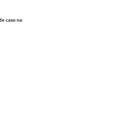
de caso na