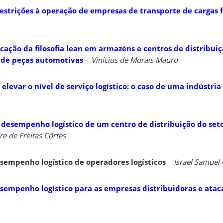
estrições à operação de empresas de transporte de cargas 
cação da filosofia lean em armazéns e centros de distribuiç
 de peças automotivas
–
Vinicius de Morais Mauro
 elevar o nível de serviço logístico: o caso de uma indústri
 desempenho logístico de um centro de distribuição do set
e de Freitas Côrtes
sempenho logístico de operadores logísticos
–
Israel Samuel
sempenho logístico para as empresas distribuidoras e atac