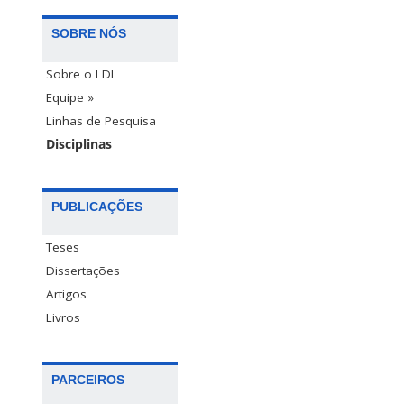
SOBRE NÓS
Sobre o LDL
Equipe »
Linhas de Pesquisa
Disciplinas
PUBLICAÇÕES
Teses
Dissertações
Artigos
Livros
PARCEIROS