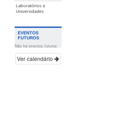
Laboratórios e
Universidades
EVENTOS
FUTUROS
Não há eventos futuros
Ver calendário