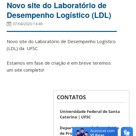
Novo site do Laboratório de
Desempenho Logístico (LDL)
07/04/2020 14:49
Novo site do Laboratório de Desempenho Logístico
(LDL) da UFSC.
Estamos em fase de criação e em breve teremos
um site completo!
CONTATOS
Universidade Federal de Santa
Catarina | UFSC
Departamento de Engenharia
de Produção e Sistemas | EPS